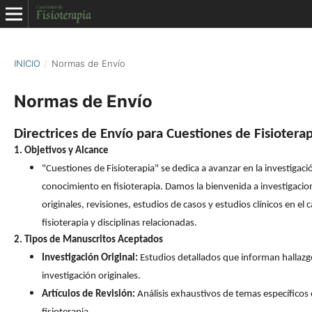
INICIO
/
Normas de Envío
Normas de Envío
Directrices de Envío para Cuestiones de Fisioterap
1. Objetivos y Alcance
"Cuestiones de Fisioterapia" se dedica a avanzar en la investigació
conocimiento en fisioterapia. Damos la bienvenida a investigacio
originales, revisiones, estudios de casos y estudios clínicos en el
fisioterapia y disciplinas relacionadas.
2. Tipos de Manuscritos Aceptados
Investigación Original:
Estudios detallados que informan hallazg
investigación originales.
Artículos de Revisión:
Análisis exhaustivos de temas específicos