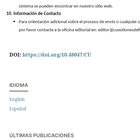
sistema se pueden encontrar en nuestro sitio web.
10. Información de Contacto
Para orientación adicional sobre el proceso de envío o cualquier o
por favor contacte a la oficina editorial en: editor@cuestionesdef
DOI:
https://doi.org/10.48047/CU
IDIOMA
English
Español
ÚLTIMAS PUBLICACIONES