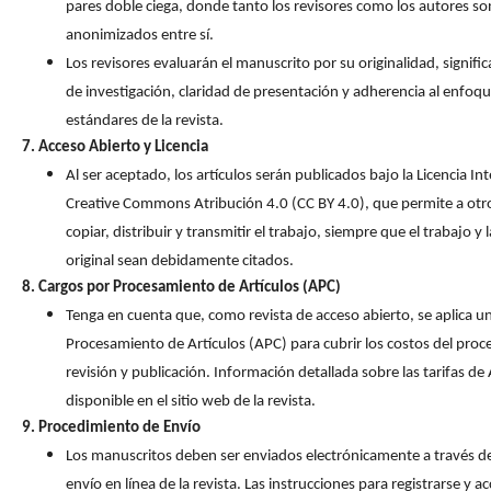
pares doble ciega, donde tanto los revisores como los autores so
anonimizados entre sí.
Los revisores evaluarán el manuscrito por su originalidad, signific
de investigación, claridad de presentación y adherencia al enfoqu
estándares de la revista.
7. Acceso Abierto y Licencia
Al ser aceptado, los artículos serán publicados bajo la Licencia In
Creative Commons Atribución 4.0 (CC BY 4.0), que permite a otr
copiar, distribuir y transmitir el trabajo, siempre que el trabajo y 
original sean debidamente citados.
8. Cargos por Procesamiento de Artículos (APC)
Tenga en cuenta que, como revista de acceso abierto, se aplica u
Procesamiento de Artículos (APC) para cubrir los costos del proc
revisión y publicación. Información detallada sobre las tarifas de
disponible en el sitio web de la revista.
9. Procedimiento de Envío
Los manuscritos deben ser enviados electrónicamente a través de
envío en línea de la revista. Las instrucciones para registrarse y ac