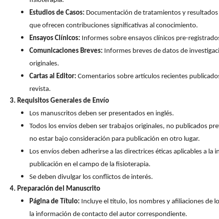
fisioterapia.
Estudios de Casos:
Documentación de tratamientos y resultados 
que ofrecen contribuciones significativas al conocimiento.
Ensayos Clínicos:
Informes sobre ensayos clínicos pre-registrado
Comunicaciones Breves:
Informes breves de datos de investigac
originales.
Cartas al Editor:
Comentarios sobre artículos recientes publicados
revista.
3. Requisitos Generales de Envío
Los manuscritos deben ser presentados en inglés.
Todos los envíos deben ser trabajos originales, no publicados pr
no estar bajo consideración para publicación en otro lugar.
Los envíos deben adherirse a las directrices éticas aplicables a la 
publicación en el campo de la fisioterapia.
Se deben divulgar los conflictos de interés.
4. Preparación del Manuscrito
Página de Título:
Incluye el título, los nombres y afiliaciones de l
la información de contacto del autor correspondiente.