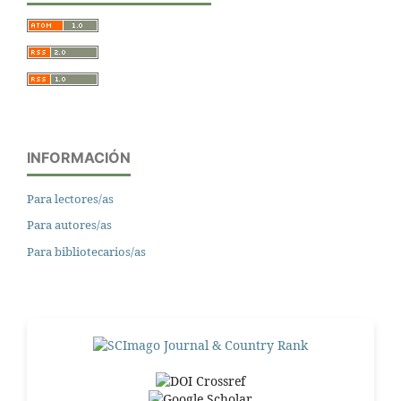
INFORMACIÓN
Para lectores/as
Para autores/as
Para bibliotecarios/as