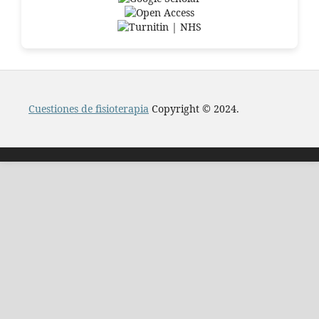
Cuestiones de fisioterapia
Copyright © 2024.